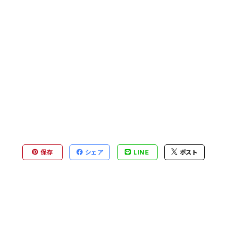
保存
シェア
LINE
ポスト