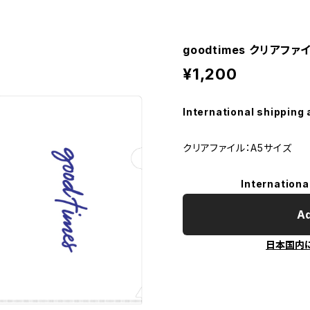
goodtimes クリア
¥1,200
International shipping 
クリアファイル：A5サイズ
Internationa
Ad
日本国内