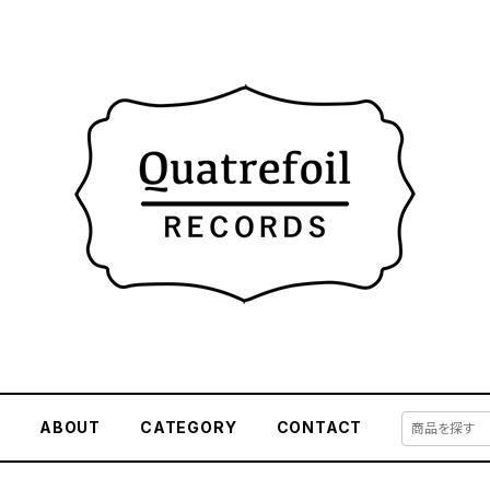
E
ABOUT
CATEGORY
CONTACT