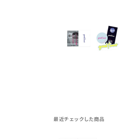
最近チェックした商品